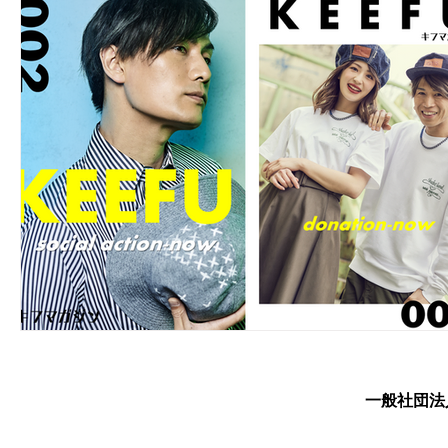
​一般社団