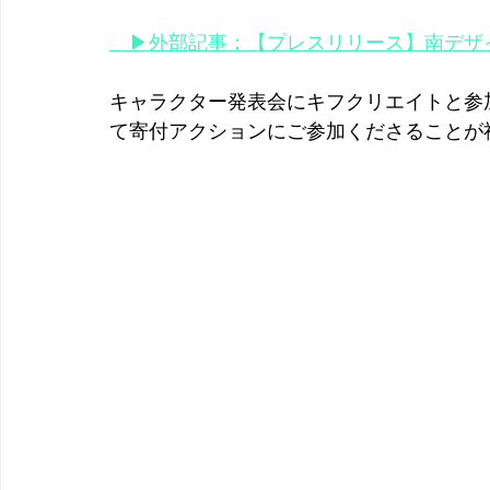
　▶外部記事：【プレスリリース】南デザ
キャラクター発表会にキフクリエイトと参
て寄付アクションにご参加くださることが