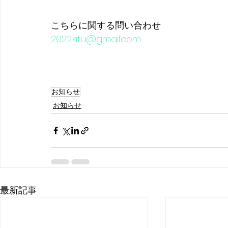
こちらに関する問い合わせ
2022.kifu@gmail.com
お知らせ
お知らせ
最新記事