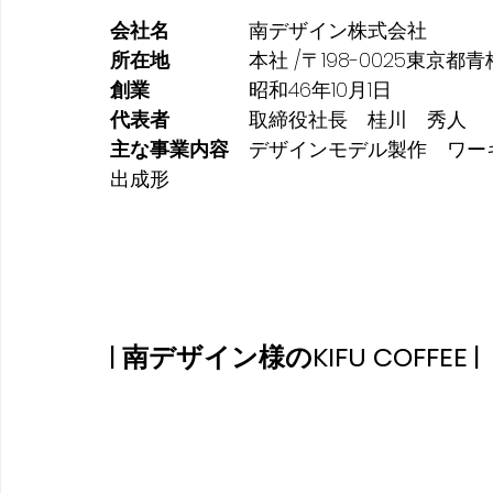
会社名　　　　
南デザイン株式会社
所在地
本社 /〒198-0025東京都
創業　　　　　
昭和46年10月1日
代表者　　　　
取締役社長　桂川　秀人
主な事業内容　
デザインモデル製作　ワー
出成形
| 南デザイン様のKIFU COFFEE |