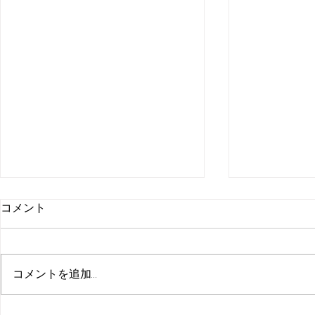
コメント
コメントを追加…