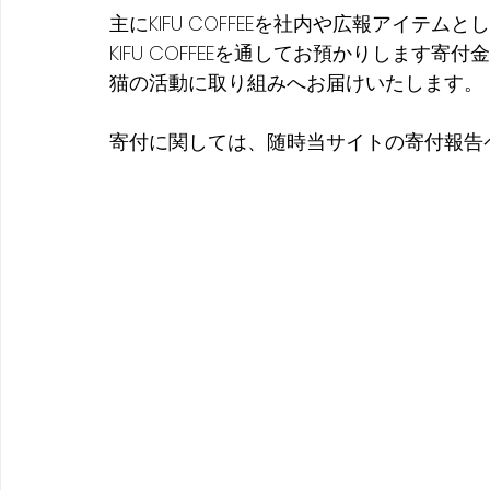
主にKIFU COFFEEを社内や広報アイテ
KIFU COFFEEを通してお預かりします
猫の活動に取り組みへお届けいたします。
寄付に関しては、随時当サイトの寄付報告