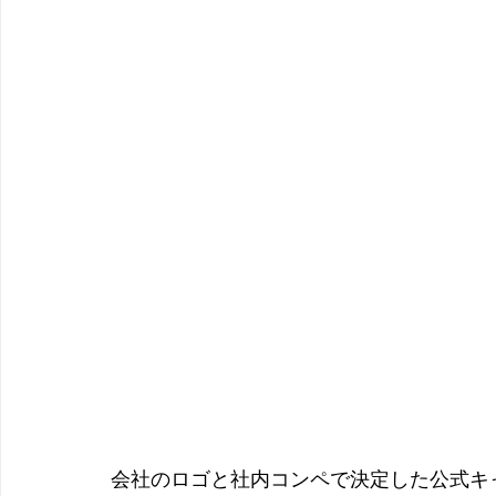
会社のロゴと社内コンペで決定した公式キャラク