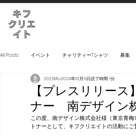
All Posts
イベント
チャリティーTシャツ
募集
2022kifu
2024年10月9日
読了時間: 1分
！KIFURU！プロジェクト
【プレスリリース
ナー 南デザイン
この度、南デザイン株式会社様（東京青梅
トナーとして、キフクリエイトの活動にご