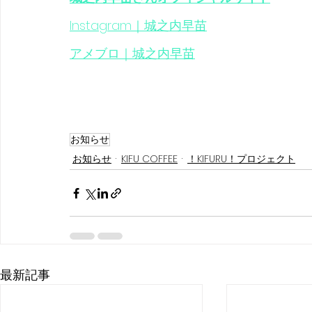
Instagram｜城之内早苗
アメブロ｜城之内早苗
お知らせ
お知らせ
KIFU COFFEE
！KIFURU！プロジェクト
最新記事