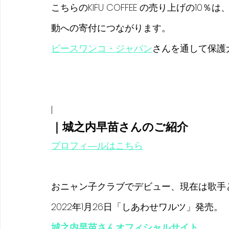
こちらのKIFU COFFEE の売り上げの
動への寄付につながります。
ピースワンコ・ジャパン
さんを通して保護
|
｜城之内早苗さんのご紹介
プロフィ―ルはこちら
おニャン子クラブでデビュー、現在は歌手
2022年1月26日「しあわせワルツ」発売。
城之内早苗さんオフィシャルサイト