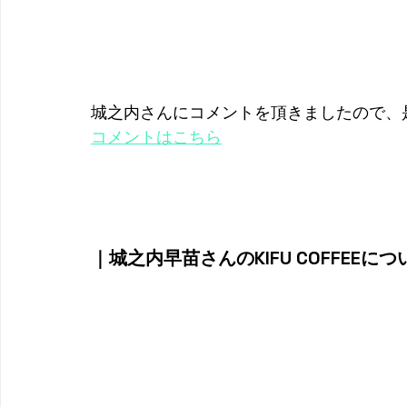
城之内さんにコメントを頂きましたので、
コメントはこちら
｜城之内早苗さんのKIFU COFFEEにつ