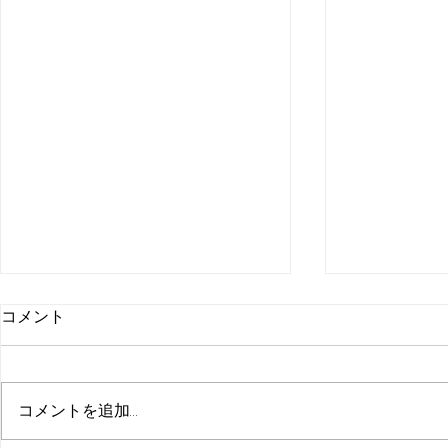
コメント
コメントを追加…