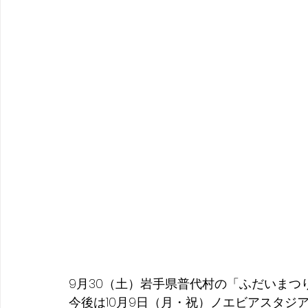
9月30（土）岩手県普代村の「ふだいまつ
今後は10月9日（月・祝）ノエビアスタジ