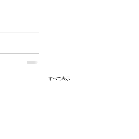
すべて表示