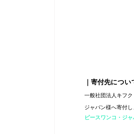
｜寄付先につい
一般社団法人キフク
ジャパン様へ寄付し
ピースワンコ・ジャ