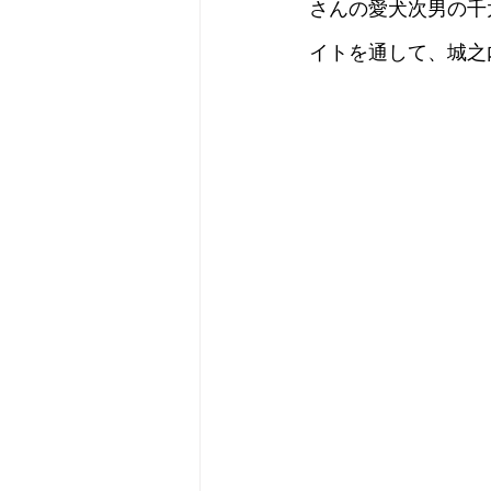
さんの愛犬次男の千
イトを通して、城之