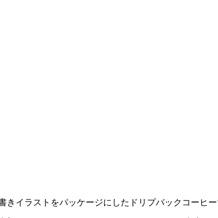
書きイラストをパッケージにしたドリプバックコーヒー