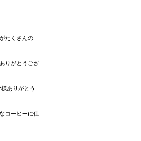
がたくさんの
ありがとうござ
た皆様ありがとう
なコーヒーに仕