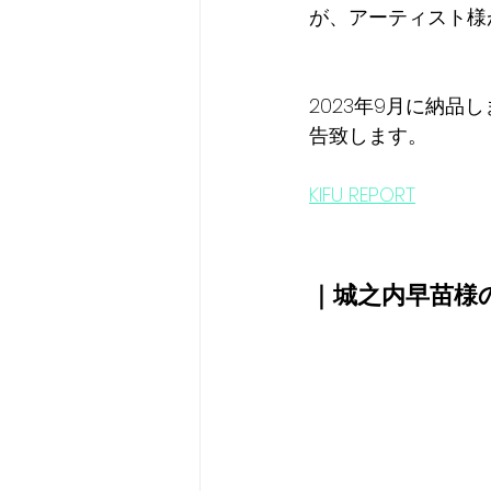
が、アーティスト様
2023年9月に納品し
告致します。
KIFU REPORT
｜城之内早苗様のK