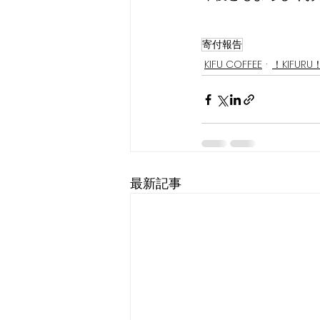
寄付報告
KIFU COFFEE
！KIFUR
最新記事