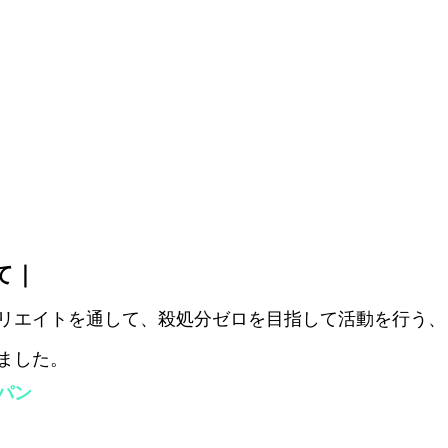
て｜
リエイトを通して、殺処分ゼロを目指して活動を行う、
ました。
パン