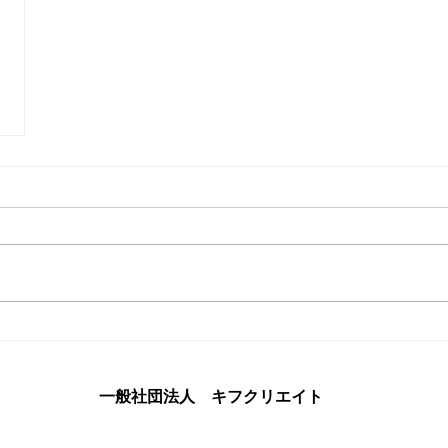
​一般社団法人 キフクリエイト