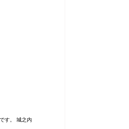
です。 城之内