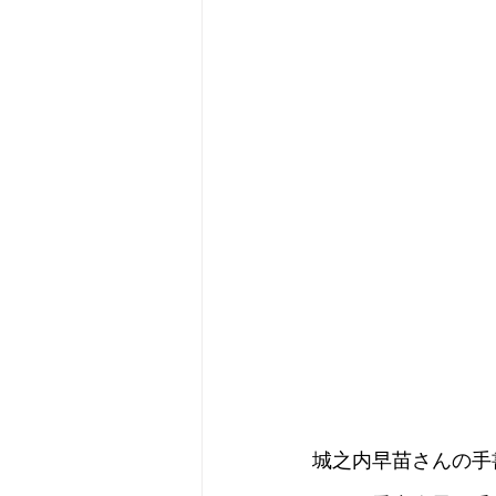
城之内早苗さんの手