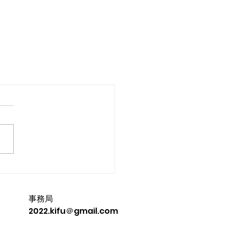
事務局
​2022.kifu＠gmail.com