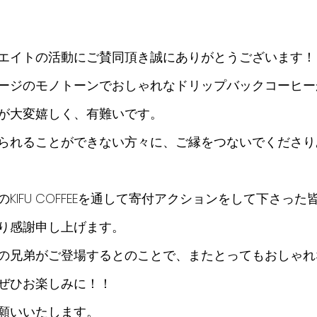
エイトの活動にご賛同頂き誠にありがとうございます！
ージのモノトーンでおしゃれなドリップバックコーヒー
が大変嬉しく、有難いです。
られることができない方々に、ご縁をつないでくださり
KIFU COFFEEを通して寄付アクションをして下さっ
り感謝申し上げます。
の兄弟がご登場するとのことで、またとってもおしゃれ
ぜひお楽しみに！！
願いいたします。