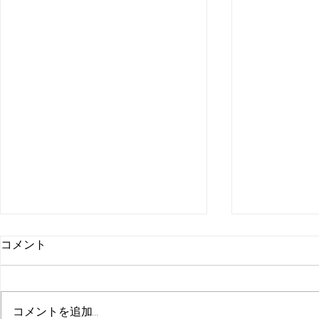
コメント
コメントを追加…