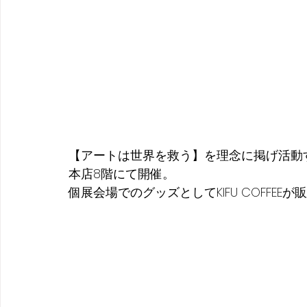
【アートは世界を救う】を理念に掲げ活動
本店8階にて開催。
個展会場でのグッズとしてKIFU COFFEE