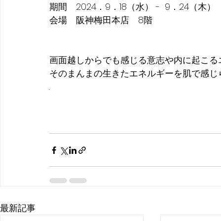
期間　2024．9．18（水） -  9．24（木）
会場　阪神梅田本店　8階
画面越しからでも感じる意志や内に起こる
そのまんまの生きたエネルギーを肌で感じ
.
最新記事