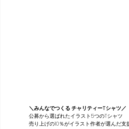
＼みんなでつくる チャリティーTシャツ／
公募から選ばれたイラスト5つのTシャツ
売り上げの10％がイラスト作者が選んだ支