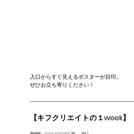
入口からすぐ見えるポスターが目印。
ぜひお立ち寄りください！
【キフクリエイトの１week】