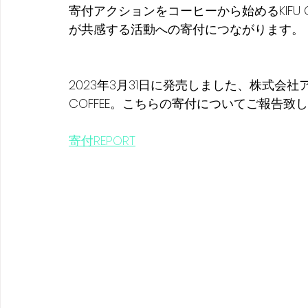
寄付アクションをコーヒーから始めるKIFU 
が共感する活動への寄付につながります。
2023年3月31日に発売しました、株式会社
COFFEE。こちらの寄付についてご報告致
寄付REPORT