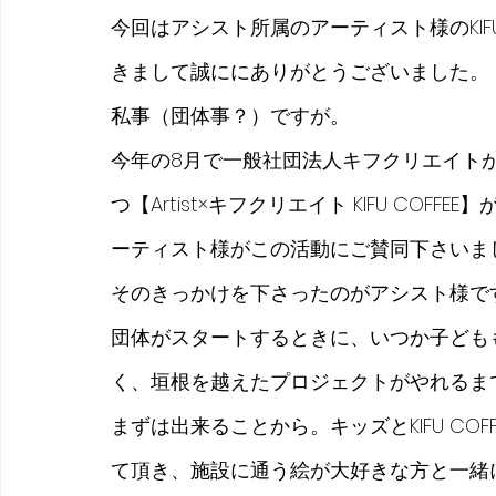
今回はアシスト所属のアーティスト様のKIFU
きまして誠ににありがとうございました。
私事（団体事？）ですが。
今年の8月で一般社団法人キフクリエイト
つ【Artist×キフクリエイト KIFU CO
ーティスト様がこの活動にご賛同下さいま
そのきっかけを下さったのがアシスト様で
団体がスタートするときに、いつか子ども
く、垣根を越えたプロジェクトがやれるま
まずは出来ることから。キッズとKIFU CO
て頂き、施設に通う絵が大好きな方と一緒