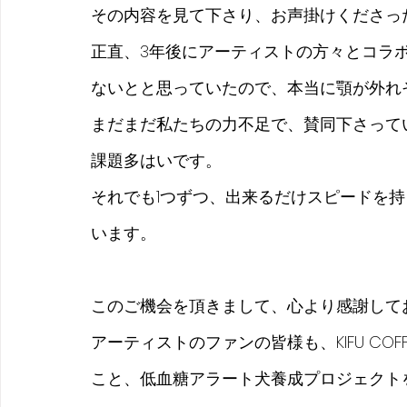
その内容を見て下さり、お声掛けくださっ
正直、3年後にアーティストの方々とコラ
ないとと思っていたので、本当に顎が外れ
まだまだ私たちの力不足で、賛同下さって
課題多はいです。
それでも1つずつ、出来るだけスピードを
います。
このご機会を頂きまして、心より感謝して
アーティストのファンの皆様も、KIFU CO
こと、低血糖アラート犬養成プロジェクト