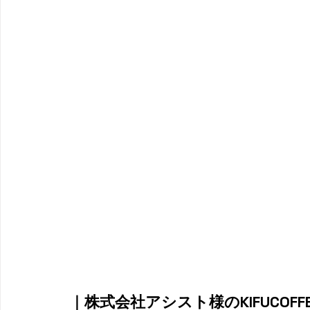
｜株式会社アシスト様のKIFUCOFF