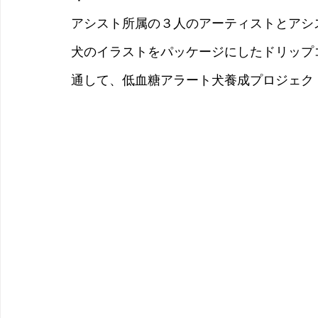
アシスト所属の３人のアーティストとアシ
犬のイラストをパッケージにしたドリップ
通して、低血糖アラート犬養成プロジェク