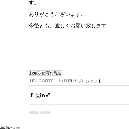
す。
ありがとうございます。
今後とも、宜しくお願い致します。
お知らせ
寄付報告
KIFU COFFEE
！KIFURU！プロジェクト
最新記事