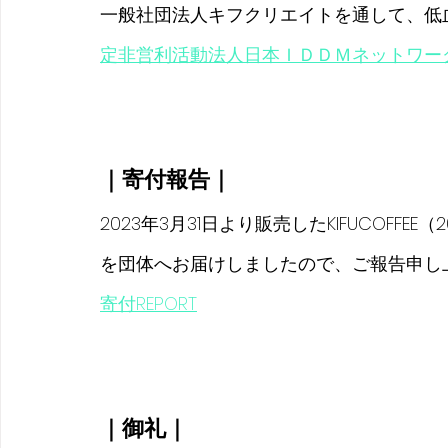
一般社団法人キフクリエイトを通して、低
定非営利活動法人日本ＩＤＤＭネットワー
｜寄付報告｜
2023年3月31日より販売したKIFUCOFFEE
を団体へお届けしましたので、ご報告申し
寄付REPORT
｜御礼｜