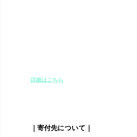
詳細はこちら
｜寄付先について｜